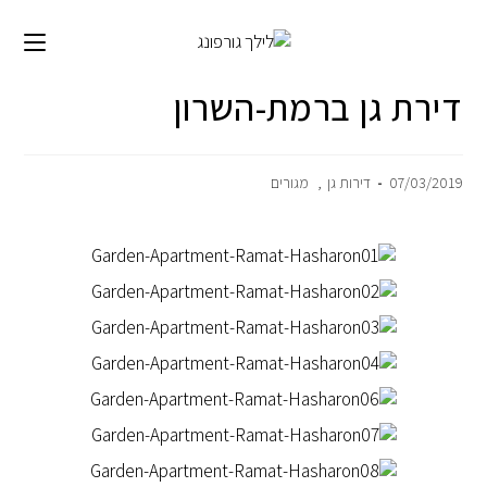
לתוכן
דירת גן ברמת-השרון
07/03/2019
דירות גן
,
מגורים