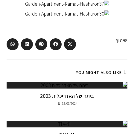
שיתוף:
YOU MIGHT ALSO LIKE
ביתה של האדריכלית 2003
22/03/2024