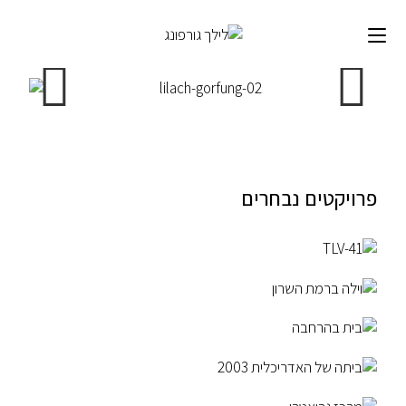
לתוכן
פרויקטים נבחרים